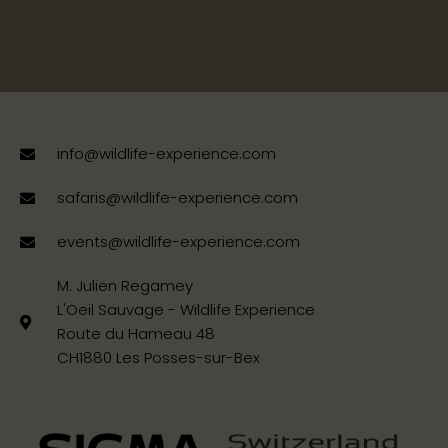
info@wildlife-experience.com
safaris@wildlife-experience.com
events@wildlife-experience.com
M. Julien Regamey
L'Oeil Sauvage - Wildlife Experience
Route du Hameau 48
CH1880 Les Posses-sur-Bex