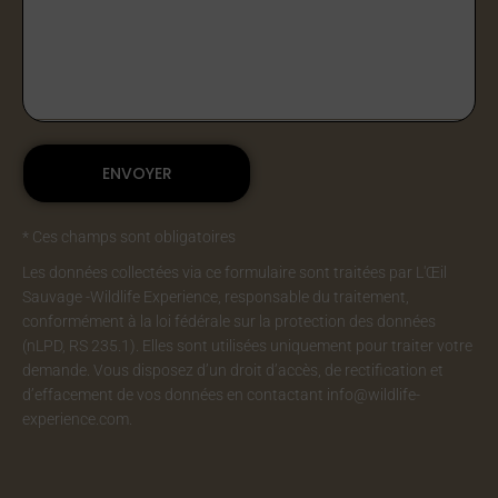
* Ces champs sont obligatoires
Les données collectées via ce formulaire sont traitées par L'Œil
Sauvage -Wildlife Experience, responsable du traitement,
conformément à la loi fédérale sur la protection des données
(nLPD, RS 235.1). Elles sont utilisées uniquement pour traiter votre
demande. Vous disposez d’un droit d’accès, de rectification et
d’effacement de vos données en contactant info@wildlife-
experience.com.