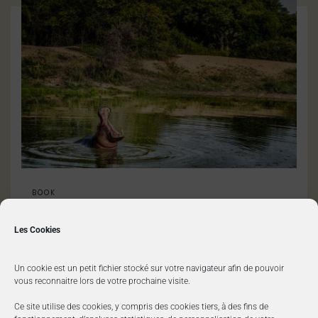
BOOK
Hippopotames
Les Cookies
Un cookie est un petit fichier stocké sur votre navigateur afin de pouvoir
vous reconnaitre lors de votre prochaine visite.
Ce site utilise des cookies, y compris des cookies tiers, à des fins de