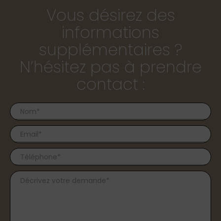
Vous désirez des
informations
supplémentaires ?
N’hésitez pas à prendre
contact :