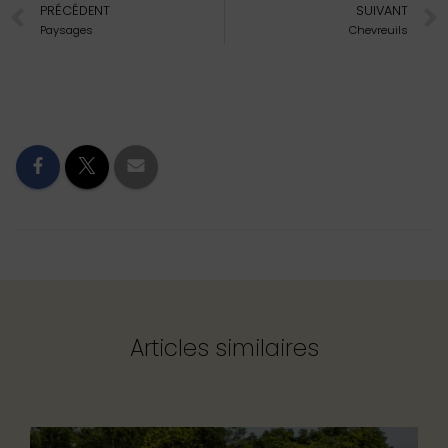
PRÉCÉDENT
SUIVANT
Paysages
Chevreuils
Articles similaires