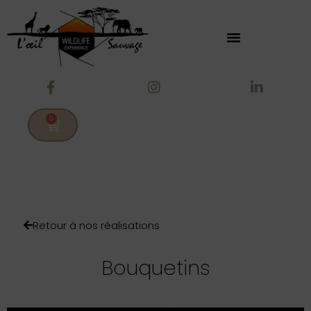
0
Retour à nos réalisations
Bouquetins