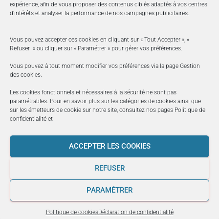
expérience, afin de vous proposer des contenus ciblés adaptés à vos centres
d’intérêts et analyser la performance de nos campagnes publicitaires.
Vous pouvez accepter ces cookies en cliquant sur « Tout Accepter », «
Refuser » ou cliquer sur « Paramétrer » pour gérer vos préférences.
Vous pouvez à tout moment modifier vos préférences via la page
Gestion
des cookies
.
Les cookies fonctionnels et nécessaires à la sécurité ne sont pas
paramétrables. Pour en savoir plus sur les catégories de cookies ainsi que
sur les émetteurs de cookie sur notre site, consultez nos pages
Politique de
confidentialité
et
ACCEPTER LES COOKIES
REFUSER
PARAMÉTRER
Politique de cookies
Déclaration de confidentialité
PRÉCÉDENT
SUIVANT