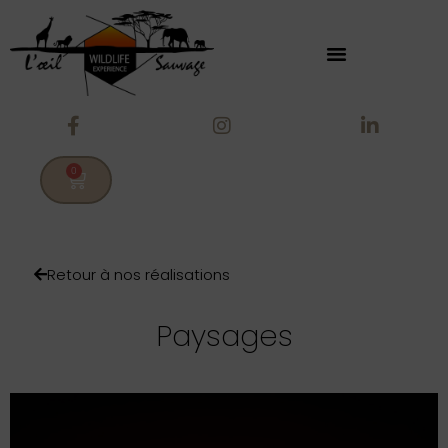
0
Retour à nos réalisations
Paysages