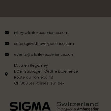
info@wildlife-experience.com
safaris@wildlife-experience.com
events@wildlife-experience.com
M. Julien Regamey
L'Oeil Sauvage - Wildlife Experience
Route du Hameau 48
CH1880 Les Posses-sur-Bex