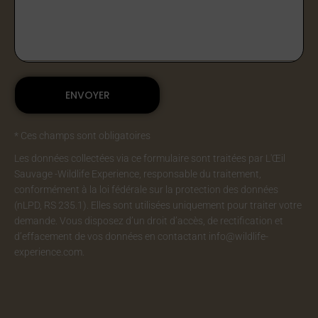
* Ces champs sont obligatoires
Les données collectées via ce formulaire sont traitées par L'Œil
Sauvage -Wildlife Experience, responsable du traitement,
conformément à la loi fédérale sur la protection des données
(nLPD, RS 235.1). Elles sont utilisées uniquement pour traiter votre
demande. Vous disposez d’un droit d’accès, de rectification et
d’effacement de vos données en contactant info@wildlife-
experience.com.