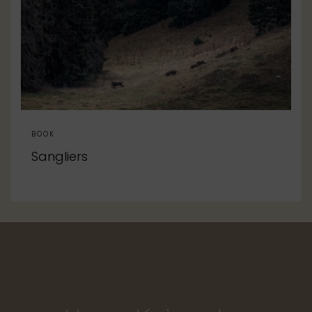
BOOK
Sangliers