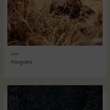
BOOK
Pangolins