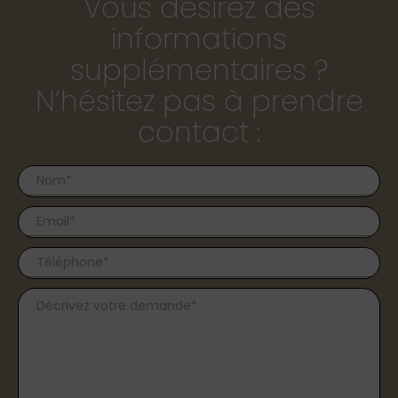
Vous désirez des
informations
supplémentaires ?
N’hésitez pas à prendre
contact :