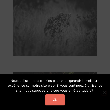
Nous utilisons des cookies pour vous garantir la meilleure
expérience sur notre site web. Si vous continuez à utiliser ce
site, nous supposerons que vous en êtes satisfait.
OK