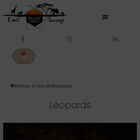
0
Retour à nos réalisations
Léopards